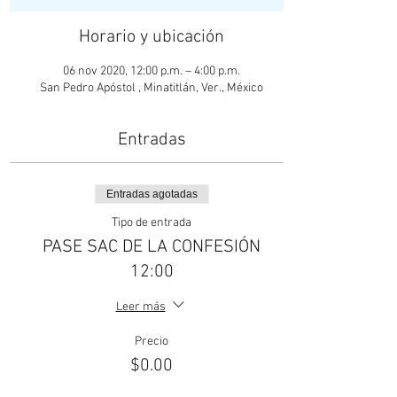
Horario y ubicación
06 nov 2020, 12:00 p.m. – 4:00 p.m.
San Pedro Apóstol , Minatitlán, Ver., México
Entradas
Entradas agotadas
Tipo de entrada
PASE SAC DE LA CONFESIÓN
12:00
Leer más
Precio
$0.00