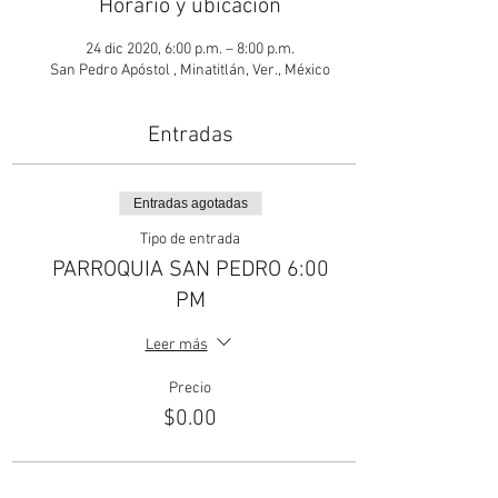
Horario y ubicación
24 dic 2020, 6:00 p.m. – 8:00 p.m.
San Pedro Apóstol , Minatitlán, Ver., México
Entradas
Entradas agotadas
Tipo de entrada
PARROQUIA SAN PEDRO 6:00
PM
Leer más
Precio
$0.00