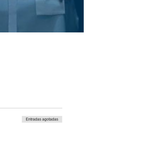
Entradas agotadas