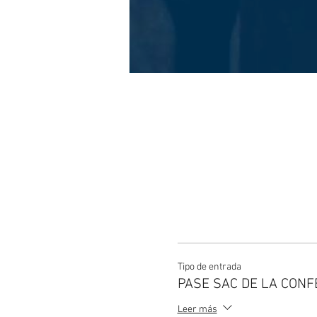
Tipo de entrada
PASE SAC DE LA CONF
Leer más