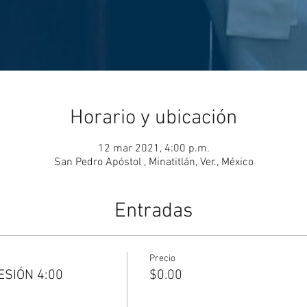
Horario y ubicación
12 mar 2021, 4:00 p.m.
San Pedro Apóstol , Minatitlán, Ver., México
Entradas
Precio
ESIÓN 4:00
$0.00