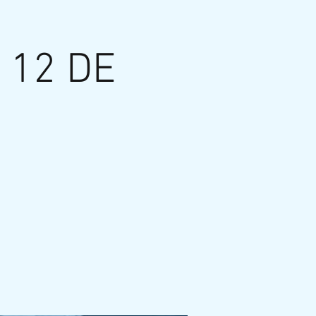
 12 DE