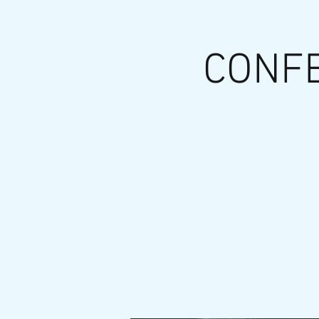
CONFE