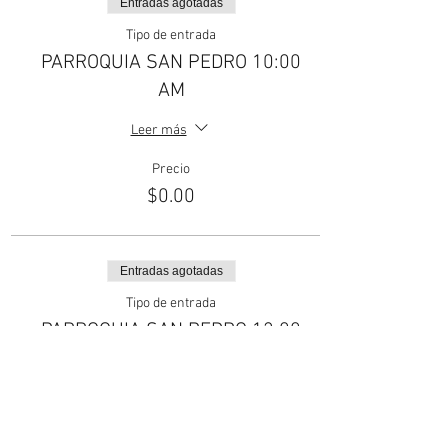
Entradas agotadas
Tipo de entrada
PARROQUIA SAN PEDRO 10:00
AM
Leer más
Precio
$0.00
Entradas agotadas
Tipo de entrada
PARROQUIA SAN PEDRO 12:00
PM
Leer más
Precio