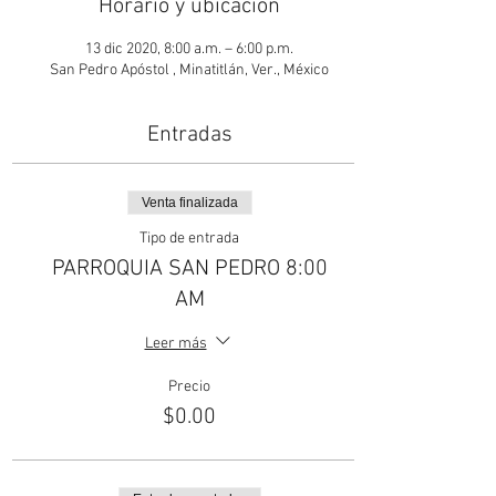
Horario y ubicación
13 dic 2020, 8:00 a.m. – 6:00 p.m.
San Pedro Apóstol , Minatitlán, Ver., México
Entradas
Venta finalizada
Tipo de entrada
PARROQUIA SAN PEDRO 8:00
AM
Leer más
Precio
$0.00