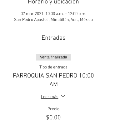
Horario y ubicación
07 mar 2021, 10:00 a.m. – 12:00 p.m.
San Pedro Apóstol , Minatitlán, Ver., México
Entradas
Venta finalizada
Tipo de entrada
PARROQUIA SAN PEDRO 10:00
AM
Leer más
Precio
$0.00