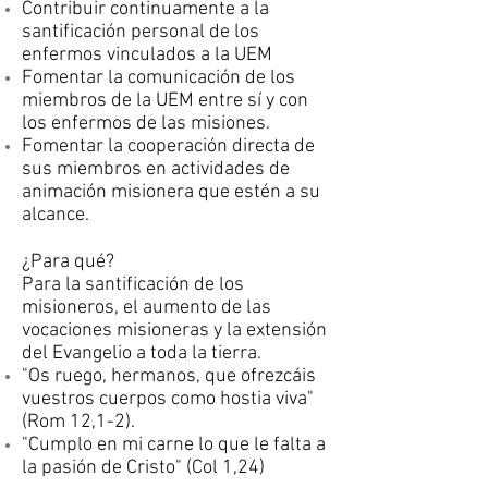
Contribuir continuamente a la
santificación personal de los
enfermos vinculados a la UEM
Fomentar la comunicación de los
miembros de la UEM entre sí y con
los enfermos de las misiones.
Fomentar la cooperación directa de
sus miembros en actividades de
animación misionera que estén a su
alcance.
¿Para qué?
Para la santificación de los
misioneros, el aumento de las
vocaciones misioneras y la extensión
del Evangelio a toda la tierra.
"Os ruego, hermanos, que ofrezcáis
vuestros cuerpos como hostia viva"
(Rom 12,1-2).
"Cumplo en mi carne lo que le falta a
la pasión de Cristo" (Col 1,24)