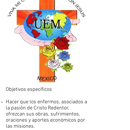
Objetivos específicos
Hacer que los enfermos, asociados a
la pasión de Cristo Redentor,
ofrezcan sus obras, sufrimientos,
oraciones y aportes económicos por
las misiones.