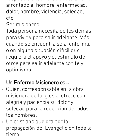
afrontado el hombre: enfermedad,
dolor, hambre, violencia, soledad,
etc.
Ser misionero
Toda persona necesita de los demás
para vivir y para salir adelante. Más,
cuando se encuentra sola, enferma,
o en alguna situación difícil que
requiera el apoyo y el estímulo de
otros para salir adelante con fe y
optimismo.
Un Enfermo Misionero es…
Quien, corresponsable en la obra
misionera de la Iglesia, ofrece con
alegría y paciencia su dolor y
soledad para la redención de todos
los hombres.
Un cristiano que ora por la
propagación del Evangelio en toda la
tierra