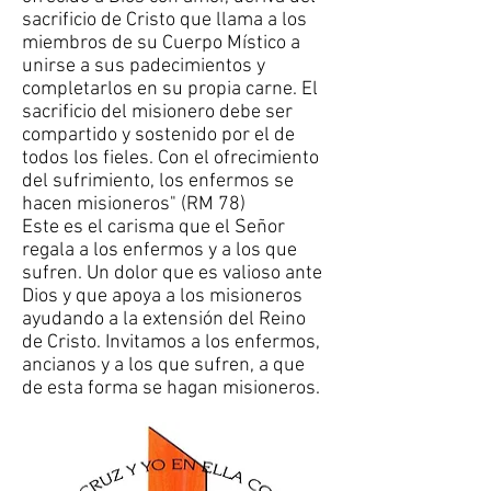
sacrificio de Cristo que llama a los
miembros de su Cuerpo Místico a
unirse a sus padecimientos y
completarlos en su propia carne. El
sacrificio del misionero debe ser
compartido y sostenido por el de
todos los fieles. Con el ofrecimiento
del sufrimiento, los enfermos se
hacen misioneros" (RM 78)
Este es el carisma que el Señor
regala a los enfermos y a los que
sufren. Un dolor que es valioso ante
Dios y que apoya a los misioneros
ayudando a la extensión del Reino
de Cristo. Invitamos a los enfermos,
ancianos y a los que sufren, a que
de esta forma se hagan misioneros.