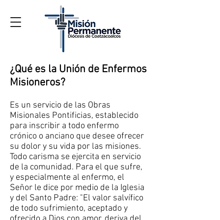
¿Qué es la Unión de Enfermos
Misioneros?
Es un servicio de las Obras
Misionales Pontificias, establecido
para inscribir a todo enfermo
crónico o anciano que desee ofrecer
su dolor y su vida por las misiones.
Todo carisma se ejercita en servicio
de la comunidad. Para el que sufre,
y especialmente al enfermo, el
Señor le dice por medio de la Iglesia
y del Santo Padre: "El valor salvífico
de todo sufrimiento, aceptado y
ofrecido a Dios con amor, deriva del