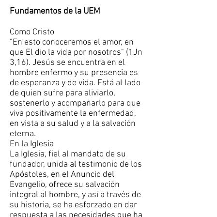
Fundamentos de la UEM
Como Cristo
"En esto conoceremos el amor, en
que El dio la vida por nosotros" (1Jn
3,16). Jesús se encuentra en el
hombre enfermo y su presencia es
de esperanza y de vida. Está al lado
de quien sufre para aliviarlo,
sostenerlo y acompañarlo para que
viva positivamente la enfermedad,
en vista a su salud y a la salvación
eterna.
En la Iglesia
La Iglesia, fiel al mandato de su
fundador, unida al testimonio de los
Apóstoles, en el Anuncio del
Evangelio, ofrece su salvación
integral al hombre, y así a través de
su historia, se ha esforzado en dar
respuesta a las necesidades que ha