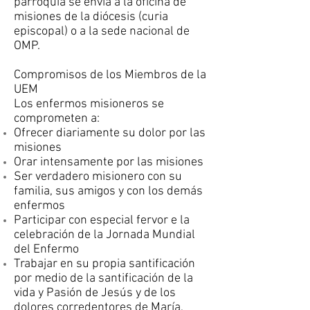
parroquia se envía a la oficina de
misiones de la diócesis (curia
episcopal) o a la sede nacional de
OMP.
Compromisos de los Miembros de la
UEM
Los enfermos misioneros se
comprometen a:
Ofrecer diariamente su dolor por las
misiones
Orar intensamente por las misiones
Ser verdadero misionero con su
familia, sus amigos y con los demás
enfermos
Participar con especial fervor e la
celebración de la Jornada Mundial
del Enfermo
Trabajar en su propia santificación
por medio de la santificación de la
vida y Pasión de Jesús y de los
dolores corredentores de María,