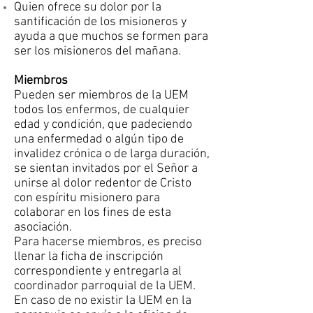
Quien ofrece su dolor por la
santificación de los misioneros y
ayuda a que muchos se formen para
ser los misioneros del mañana.
Miembros
Pueden ser miembros de la UEM
todos los enfermos, de cualquier
edad y condición, que padeciendo
una enfermedad o algún tipo de
invalidez crónica o de larga duración,
se sientan invitados por el Señor a
unirse al dolor redentor de Cristo
con espíritu misionero para
colaborar en los fines de esta
asociación.
Para hacerse miembros, es preciso
llenar la ficha de inscripción
correspondiente y entregarla al
coordinador parroquial de la UEM.
En caso de no existir la UEM en la